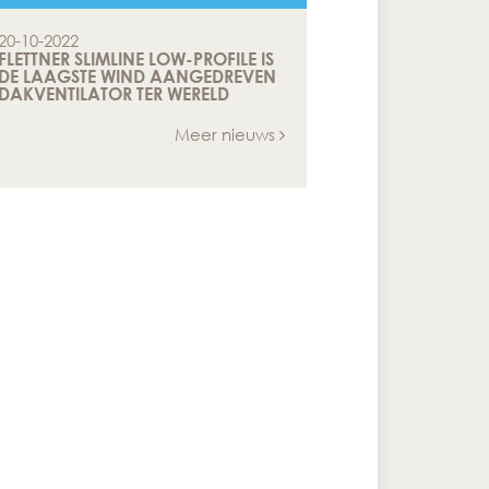
20-10-2022
FLETTNER SLIMLINE LOW-PROFILE IS
DE LAAGSTE WIND AANGEDREVEN
DAKVENTILATOR TER WERELD
Meer nieuws