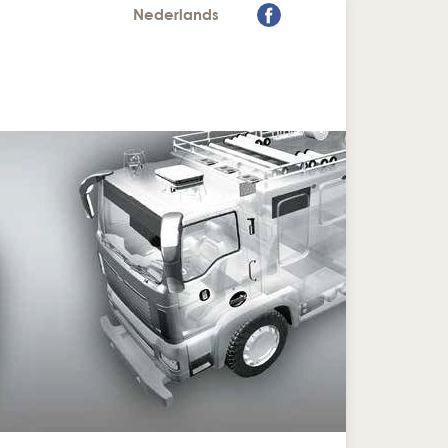
Nederlands